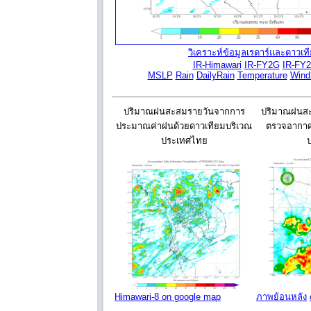
วิเคราะห์ข้อมูลเรดาร์และดาวเท
IR-Himawari
IR-FY2G
IR-FY
MSLP
Rain
DailyRain
Temperature
Wind
ปริมาณฝนสะสมรายวันจากการ
ปริมาณฝนสะ
ประมาณค่าฝนด้วยดาวเทียมบริเวณ
ตรวจอากาศ
ประเทศไทย
Himawari-8 on google map
ภาพย้อนหลัง