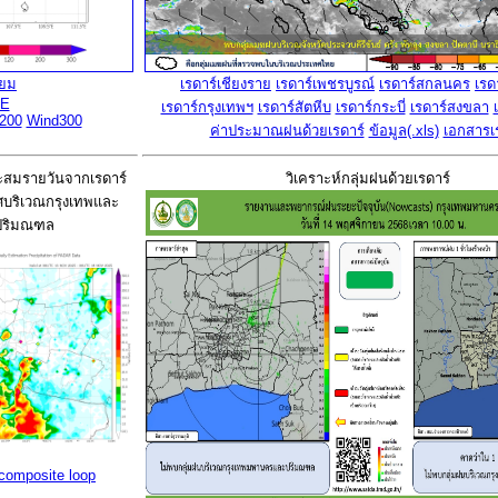
ียม
เรดาร์เชียงราย
เรดาร์เพชรบูรณ์
เรดาร์สกลนคร
เรดา
2E
เรดาร์กรุงเทพฯ
เรดาร์สัตหีบ
เรดาร์กระบี่
เรดาร์สงขลา
200
Wind300
ค่าประมาณฝนด้วยเรดาร์
ข้อมูล(.xls)
เอกสารเ
สมรายวันจากเรดาร์
วิเคราะห์กลุ่มฝนด้วยเรดาร์
บริเวณกรุงเทพและ
ปริมณฑล
composite loop