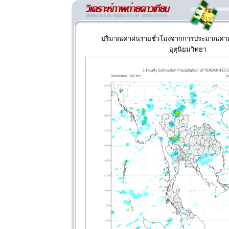
ปริมาณค่าฝนรายชั่วโมงจากการประมาณค่า
อุตุนิยมวิทยา