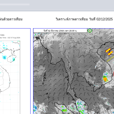
ฝนด้วยดาวเทียม
วิเคราะห์ภาพดาวเทียม วันที่ 02/12/2025