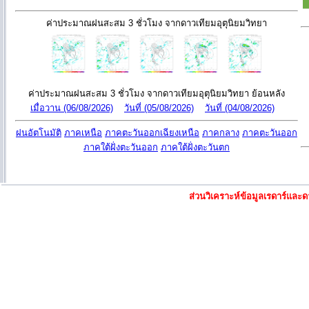
ค่าประมาณฝนสะสม 3 ชั่วโมง จากดาวเทียมอุตุนิยมวิทยา
ค่าประมาณฝนสะสม 3 ชั่วโมง จากดาวเทียมอุตุนิยมวิทยา ย้อนหลัง
เมื่อวาน (06/08/2026)
วันที่ (05/08/2026)
วันที่ (04/08/2026)
ฝนอัตโนมัติ
ภาคเหนือ
ภาคตะวันออกเฉียงเหนือ
ภาคกลาง
ภาคตะวันออก
ภาคใต้ฝั่งตะวันออก
ภาคใต้ฝั่งตะวันตก
ส่วนวิเคราะห์ข้อมูลเรดาร์แล