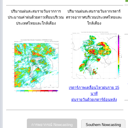
ปริมาณฝนสะสมรายวันจากการ
ปริมาณฝนสะสมรายวันจากเรดาร์
ประมาณค่าฝนด้วยดาวเทียมบริเวณ
ตรวจอากาศบริเวณประเทศไทยและ
ประเทศไทยและใกล้เคียง
ใกล้เคียง
เรดาร์ภาพเคลื่อนไหวฝนราย 15
นาที
ฝนรายวันด้วยเรดาร์ย้อนหลัง
การพยากรณ์ Nowcasting
Southern Nowcasting