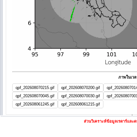
ภาพในเวลา
qpf_202608070215.gif
qpf_202608070200.gif
qpf_20260807014
qpf_202608070045.gif
qpf_202608070030.gif
qpf_20260807001
qpf_202608061245.gif
qpf_202608061215.gif
ส่วนวิเคราะห์ข้อมูลเรดาร์แล