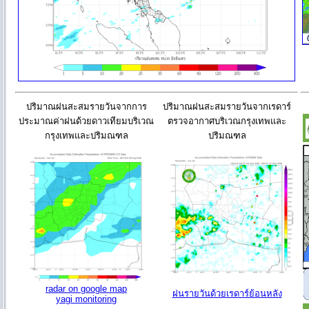
ปริมาณฝนสะสมรายวันจากการ
ปริมาณฝนสะสมรายวันจากเรดาร์
ประมาณค่าฝนด้วยดาวเทียมบริเวณ
ตรวจอากาศบริเวณกรุงเทพและ
กรุงเทพและปริมณฑล
ปริมณฑล
radar on google map
ฝนรายวันด้วยเรดาร์ย้อนหลัง
yagi monitoring