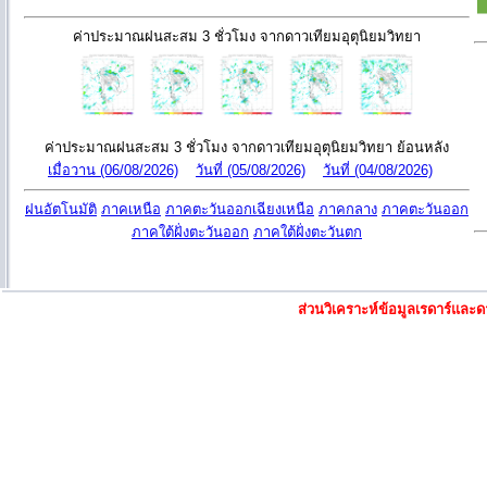
ค่าประมาณฝนสะสม 3 ชั่วโมง จากดาวเทียมอุตุนิยมวิทยา
ค่าประมาณฝนสะสม 3 ชั่วโมง จากดาวเทียมอุตุนิยมวิทยา ย้อนหลัง
เมื่อวาน (06/08/2026)
วันที่ (05/08/2026)
วันที่ (04/08/2026)
ฝนอัตโนมัติ
ภาคเหนือ
ภาคตะวันออกเฉียงเหนือ
ภาคกลาง
ภาคตะวันออก
ภาคใต้ฝั่งตะวันออก
ภาคใต้ฝั่งตะวันตก
ส่วนวิเคราะห์ข้อมูลเรดาร์แล