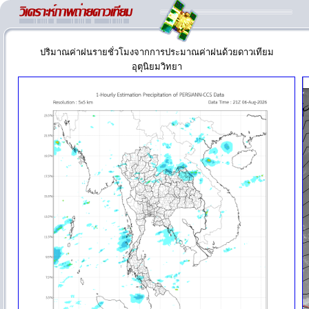
ปริมาณค่าฝนรายชั่วโมงจากการประมาณค่าฝนด้วยดาวเทียม
อุตุนิยมวิทยา