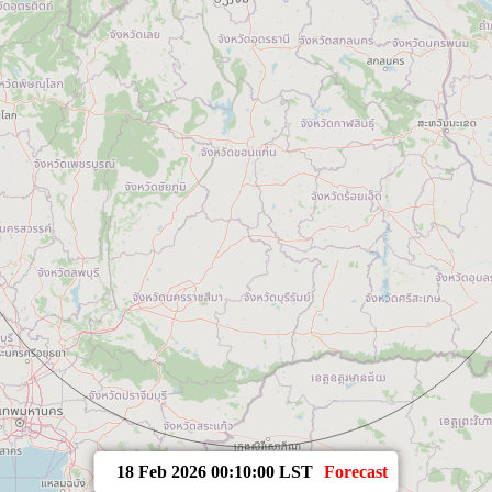
18 Feb 2026 00:10:00 LST
Forecast