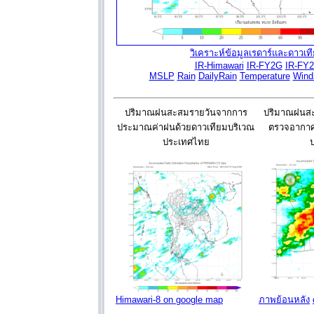
วิเคราะห์ข้อมูลเรดาร์และดาวเท
IR-Himawari
IR-FY2G
IR-FY
MSLP
Rain
DailyRain
Temperature
Wind
ปริมาณฝนสะสมรายวันจากการ
ปริมาณฝนสะ
ประมาณค่าฝนด้วยดาวเทียมบริเวณ
ตรวจอากาศ
ประเทศไทย
Himawari-8 on google map
ภาพย้อนหลัง