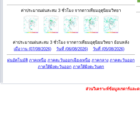
ค่าประมาณฝนสะสม 3 ชั่วโมง จากดาวเทียมอุตุนิยมวิทยา
ค่าประมาณฝนสะสม 3 ชั่วโมง จากดาวเทียมอุตุนิยมวิทยา ย้อนหลัง
เมื่อวาน (07/08/2026)
วันที่ (06/08/2026)
วันที่ (05/08/2026)
ฝนอัตโนมัติ
ภาคเหนือ
ภาคตะวันออกเฉียงเหนือ
ภาคกลาง
ภาคตะวันออก
ภาคใต้ฝั่งตะวันออก
ภาคใต้ฝั่งตะวันตก
ส่วนวิเคราะห์ข้อมูลเรดาร์แล