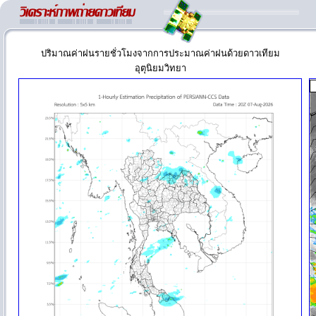
ปริมาณค่าฝนรายชั่วโมงจากการประมาณค่าฝนด้วยดาวเทียม
อุตุนิยมวิทยา