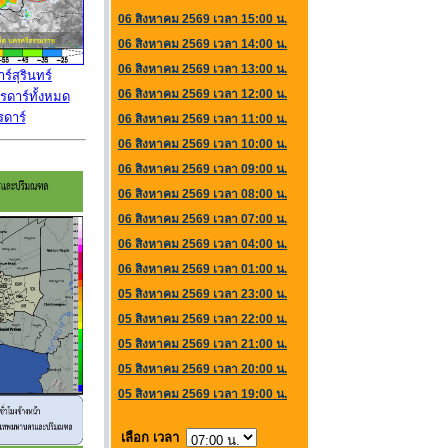
06 สิงหาคม 2569 เวลา 15:00 น.
06 สิงหาคม 2569 เวลา 14:00 น.
06 สิงหาคม 2569 เวลา 13:00 น.
ร์สุรินทร์
06 สิงหาคม 2569 เวลา 12:00 น.
เรดาร์ทั้งหมด
รดาร์
06 สิงหาคม 2569 เวลา 11:00 น.
06 สิงหาคม 2569 เวลา 10:00 น.
06 สิงหาคม 2569 เวลา 09:00 น.
06 สิงหาคม 2569 เวลา 08:00 น.
06 สิงหาคม 2569 เวลา 07:00 น.
06 สิงหาคม 2569 เวลา 04:00 น.
06 สิงหาคม 2569 เวลา 01:00 น.
05 สิงหาคม 2569 เวลา 23:00 น.
05 สิงหาคม 2569 เวลา 22:00 น.
05 สิงหาคม 2569 เวลา 21:00 น.
05 สิงหาคม 2569 เวลา 20:00 น.
05 สิงหาคม 2569 เวลา 19:00 น.
เลือก เวลา