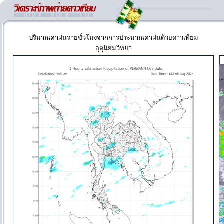
ปริมาณค่าฝนรายชั่วโมงจากการประมาณค่าฝนด้วยดาวเทียม
อุตุนิยมวิทยา