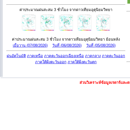
ค่าประมาณฝนสะสม 3 ชั่วโมง จากดาวเทียมอุตุนิยมวิทยา
ค่าประมาณฝนสะสม 3 ชั่วโมง จากดาวเทียมอุตุนิยมวิทยา ย้อนหลัง
เมื่อวาน (07/08/2026)
วันที่ (06/08/2026)
วันที่ (05/08/2026)
ฝนอัตโนมัติ
ภาคเหนือ
ภาคตะวันออกเฉียงเหนือ
ภาคกลาง
ภาคตะวันออก
ภาคใต้ฝั่งตะวันออก
ภาคใต้ฝั่งตะวันตก
ส่วนวิเคราะห์ข้อมูลเรดาร์แล