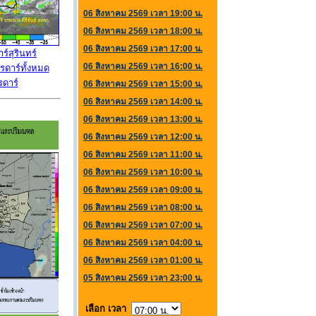
06 สิงหาคม 2569 เวลา 19:00 น.
06 สิงหาคม 2569 เวลา 18:00 น.
06 สิงหาคม 2569 เวลา 17:00 น.
ร์สุรินทร์
06 สิงหาคม 2569 เวลา 16:00 น.
เรดาร์ทั้งหมด
รดาร์
06 สิงหาคม 2569 เวลา 15:00 น.
06 สิงหาคม 2569 เวลา 14:00 น.
06 สิงหาคม 2569 เวลา 13:00 น.
06 สิงหาคม 2569 เวลา 12:00 น.
06 สิงหาคม 2569 เวลา 11:00 น.
06 สิงหาคม 2569 เวลา 10:00 น.
06 สิงหาคม 2569 เวลา 09:00 น.
06 สิงหาคม 2569 เวลา 08:00 น.
06 สิงหาคม 2569 เวลา 07:00 น.
06 สิงหาคม 2569 เวลา 04:00 น.
06 สิงหาคม 2569 เวลา 01:00 น.
05 สิงหาคม 2569 เวลา 23:00 น.
เลือก เวลา