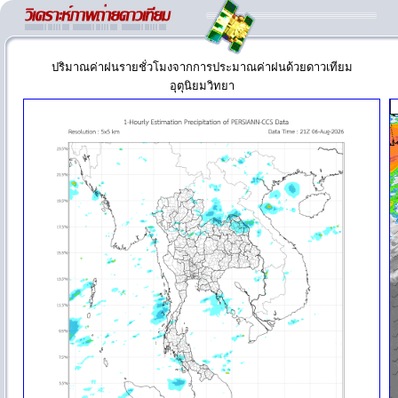
ปริมาณค่าฝนรายชั่วโมงจากการประมาณค่าฝนด้วยดาวเทียม
อุตุนิยมวิทยา