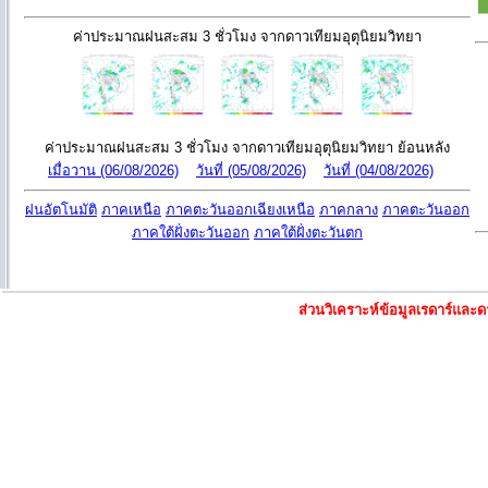
ค่าประมาณฝนสะสม 3 ชั่วโมง จากดาวเทียมอุตุนิยมวิทยา
ค่าประมาณฝนสะสม 3 ชั่วโมง จากดาวเทียมอุตุนิยมวิทยา ย้อนหลัง
เมื่อวาน (06/08/2026)
วันที่ (05/08/2026)
วันที่ (04/08/2026)
ฝนอัตโนมัติ
ภาคเหนือ
ภาคตะวันออกเฉียงเหนือ
ภาคกลาง
ภาคตะวันออก
ภาคใต้ฝั่งตะวันออก
ภาคใต้ฝั่งตะวันตก
ส่วนวิเคราะห์ข้อมูลเรดาร์แล