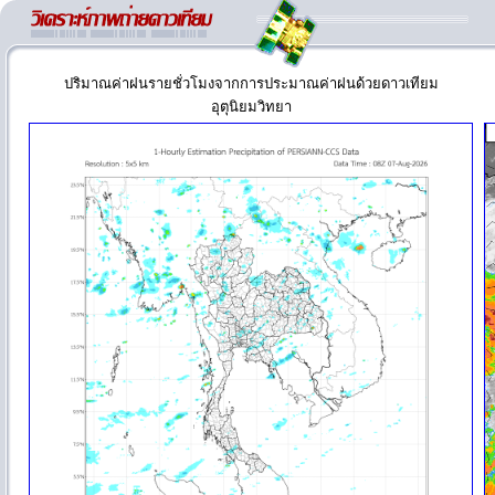
ปริมาณค่าฝนรายชั่วโมงจากการประมาณค่าฝนด้วยดาวเทียม
อุตุนิยมวิทยา