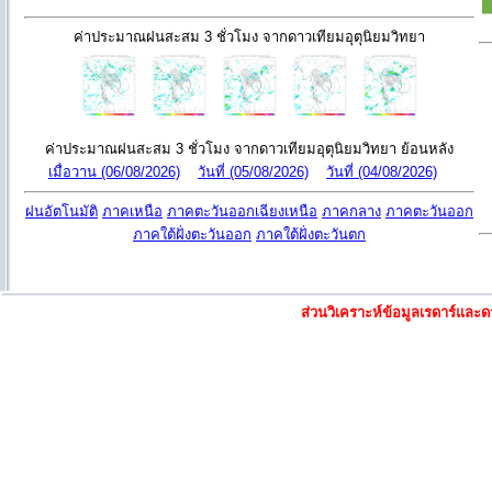
ค่าประมาณฝนสะสม 3 ชั่วโมง จากดาวเทียมอุตุนิยมวิทยา
ค่าประมาณฝนสะสม 3 ชั่วโมง จากดาวเทียมอุตุนิยมวิทยา ย้อนหลัง
เมื่อวาน (06/08/2026)
วันที่ (05/08/2026)
วันที่ (04/08/2026)
ฝนอัตโนมัติ
ภาคเหนือ
ภาคตะวันออกเฉียงเหนือ
ภาคกลาง
ภาคตะวันออก
ภาคใต้ฝั่งตะวันออก
ภาคใต้ฝั่งตะวันตก
ส่วนวิเคราะห์ข้อมูลเรดาร์แล