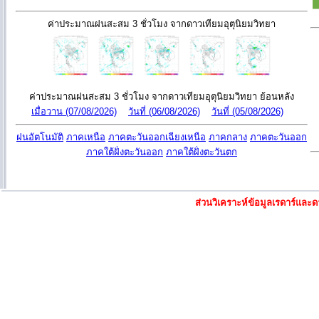
ค่าประมาณฝนสะสม 3 ชั่วโมง จากดาวเทียมอุตุนิยมวิทยา
ค่าประมาณฝนสะสม 3 ชั่วโมง จากดาวเทียมอุตุนิยมวิทยา ย้อนหลัง
เมื่อวาน (07/08/2026)
วันที่ (06/08/2026)
วันที่ (05/08/2026)
ฝนอัตโนมัติ
ภาคเหนือ
ภาคตะวันออกเฉียงเหนือ
ภาคกลาง
ภาคตะวันออก
ภาคใต้ฝั่งตะวันออก
ภาคใต้ฝั่งตะวันตก
ส่วนวิเคราะห์ข้อมูลเรดาร์แล