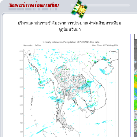
ปริมาณค่าฝนรายชั่วโมงจากการประมาณค่าฝนด้วยดาวเทียม
อุตุนิยมวิทยา