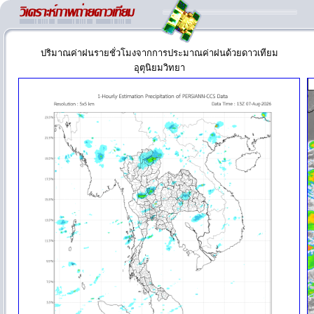
ปริมาณค่าฝนรายชั่วโมงจากการประมาณค่าฝนด้วยดาวเทียม
อุตุนิยมวิทยา