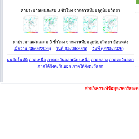
ค่าประมาณฝนสะสม 3 ชั่วโมง จากดาวเทียมอุตุนิยมวิทยา
ค่าประมาณฝนสะสม 3 ชั่วโมง จากดาวเทียมอุตุนิยมวิทยา ย้อนหลัง
เมื่อวาน (06/08/2026)
วันที่ (05/08/2026)
วันที่ (04/08/2026)
ฝนอัตโนมัติ
ภาคเหนือ
ภาคตะวันออกเฉียงเหนือ
ภาคกลาง
ภาคตะวันออก
ภาคใต้ฝั่งตะวันออก
ภาคใต้ฝั่งตะวันตก
ส่วนวิเคราะห์ข้อมูลเรดาร์แล