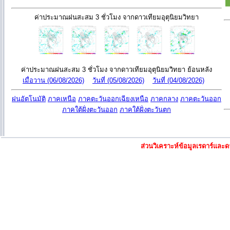
ค่าประมาณฝนสะสม 3 ชั่วโมง จากดาวเทียมอุตุนิยมวิทยา
ค่าประมาณฝนสะสม 3 ชั่วโมง จากดาวเทียมอุตุนิยมวิทยา ย้อนหลัง
เมื่อวาน (06/08/2026)
วันที่ (05/08/2026)
วันที่ (04/08/2026)
ฝนอัตโนมัติ
ภาคเหนือ
ภาคตะวันออกเฉียงเหนือ
ภาคกลาง
ภาคตะวันออก
ภาคใต้ฝั่งตะวันออก
ภาคใต้ฝั่งตะวันตก
ส่วนวิเคราะห์ข้อมูลเรดาร์แล