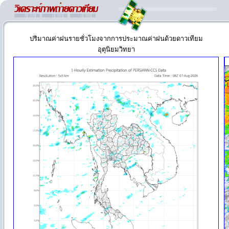
ปริมาณค่าฝนรายชั่วโมงจากการประมาณค่าฝนด้วยดาวเทียม
อุตุนิยมวิทยา