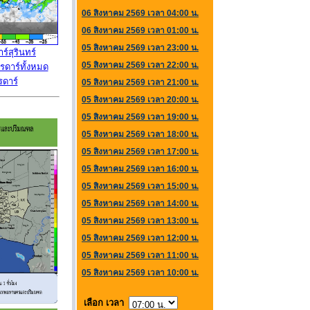
06 สิงหาคม 2569 เวลา 04:00 น.
06 สิงหาคม 2569 เวลา 01:00 น.
05 สิงหาคม 2569 เวลา 23:00 น.
ร์สุรินทร์
05 สิงหาคม 2569 เวลา 22:00 น.
เรดาร์ทั้งหมด
รดาร์
05 สิงหาคม 2569 เวลา 21:00 น.
05 สิงหาคม 2569 เวลา 20:00 น.
05 สิงหาคม 2569 เวลา 19:00 น.
05 สิงหาคม 2569 เวลา 18:00 น.
05 สิงหาคม 2569 เวลา 17:00 น.
05 สิงหาคม 2569 เวลา 16:00 น.
05 สิงหาคม 2569 เวลา 15:00 น.
05 สิงหาคม 2569 เวลา 14:00 น.
05 สิงหาคม 2569 เวลา 13:00 น.
05 สิงหาคม 2569 เวลา 12:00 น.
05 สิงหาคม 2569 เวลา 11:00 น.
05 สิงหาคม 2569 เวลา 10:00 น.
เลือก เวลา