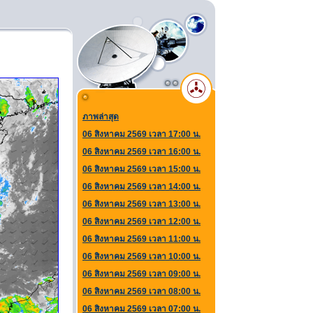
ภาพล่าสุด
06 สิงหาคม 2569 เวลา 17:00 น.
06 สิงหาคม 2569 เวลา 16:00 น.
06 สิงหาคม 2569 เวลา 15:00 น.
06 สิงหาคม 2569 เวลา 14:00 น.
06 สิงหาคม 2569 เวลา 13:00 น.
06 สิงหาคม 2569 เวลา 12:00 น.
06 สิงหาคม 2569 เวลา 11:00 น.
06 สิงหาคม 2569 เวลา 10:00 น.
06 สิงหาคม 2569 เวลา 09:00 น.
06 สิงหาคม 2569 เวลา 08:00 น.
06 สิงหาคม 2569 เวลา 07:00 น.