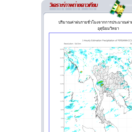
ปริมาณค่าฝนรายชั่วโมงจากการประมาณค่า
อุตุนิยมวิทยา