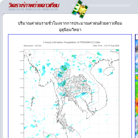
ปริมาณค่าฝนรายชั่วโมงจากการประมาณค่าฝนด้วยดาวเทียม
อุตุนิยมวิทยา