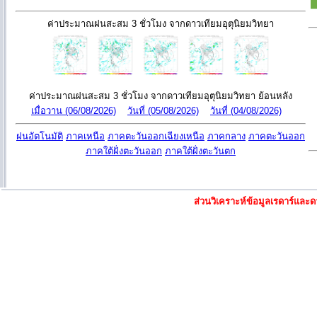
ค่าประมาณฝนสะสม 3 ชั่วโมง จากดาวเทียมอุตุนิยมวิทยา
ค่าประมาณฝนสะสม 3 ชั่วโมง จากดาวเทียมอุตุนิยมวิทยา ย้อนหลัง
เมื่อวาน (06/08/2026)
วันที่ (05/08/2026)
วันที่ (04/08/2026)
ฝนอัตโนมัติ
ภาคเหนือ
ภาคตะวันออกเฉียงเหนือ
ภาคกลาง
ภาคตะวันออก
ภาคใต้ฝั่งตะวันออก
ภาคใต้ฝั่งตะวันตก
ส่วนวิเคราะห์ข้อมูลเรดาร์แล