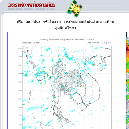
ปริมาณค่าฝนรายชั่วโมงจากการประมาณค่าฝนด้วยดาวเทียม
อุตุนิยมวิทยา