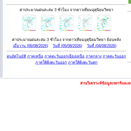
ค่าประมาณฝนสะสม 3 ชั่วโมง จากดาวเทียมอุตุนิยมวิทยา
ค่าประมาณฝนสะสม 3 ชั่วโมง จากดาวเทียมอุตุนิยมวิทยา ย้อนหลัง
เมื่อวาน (06/08/2026)
วันที่ (05/08/2026)
วันที่ (04/08/2026)
ฝนอัตโนมัติ
ภาคเหนือ
ภาคตะวันออกเฉียงเหนือ
ภาคกลาง
ภาคตะวันออก
ภาคใต้ฝั่งตะวันออก
ภาคใต้ฝั่งตะวันตก
ส่วนวิเคราะห์ข้อมูลเรดาร์แล